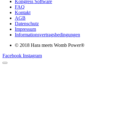
Kongress Software
FAQ
Kontakt
AGB
Datenschutz
Impressum
Informationsvertragsbedingungen
© 2018 Hara meets Womb Power®
Facebook
Instagram