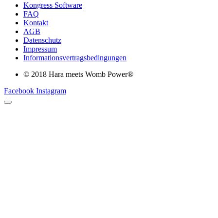
Kongress Software
FAQ
Kontakt
AGB
Datenschutz
Impressum
Informationsvertragsbedingungen
© 2018 Hara meets Womb Power®
Facebook
Instagram