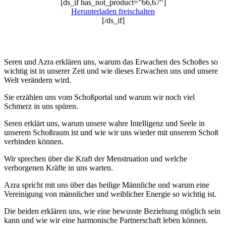
[ds_if has_not_product=”66,67″]
Herunterladen freischalten
[/ds_if]
Seren und Azra erklären uns, warum das Erwachen des Schoßes so
wichtig ist in unserer Zeit und wie dieses Erwachen uns und unsere
Welt verändern wird.
Sie erzählen uns vom Schoßportal und warum wir noch viel
Schmerz in uns spüren.
Seren erklärt uns, warum unsere wahre Intelligenz und Seele in
unserem Schoßraum ist und wie wir uns wieder mit unserem Schoß
verbinden können.
Wir sprechen über die Kraft der Menstruation und welche
verborgenen Kräfte in uns warten.
Azra spricht mit uns über das heilige Männliche und warum eine
Vereinigung von männlicher und weiblicher Energie so wichtig ist.
Die beiden erklären uns, wie eine bewusste Beziehung möglich sein
kann und wie wir eine harmonische Partnerschaft leben können.