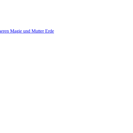
neren Magie und Mutter Erde