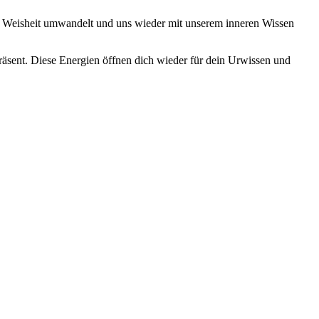
 in Weisheit umwandelt und uns wieder mit unserem inneren Wissen
äsent. Diese Energien öffnen dich wieder für dein Urwissen und