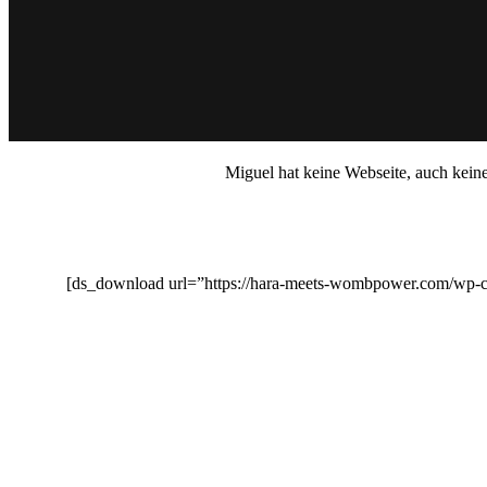
Miguel hat keine Webseite, auch keine
[ds_download url=”https://hara-meets-wombpower.com/wp-c