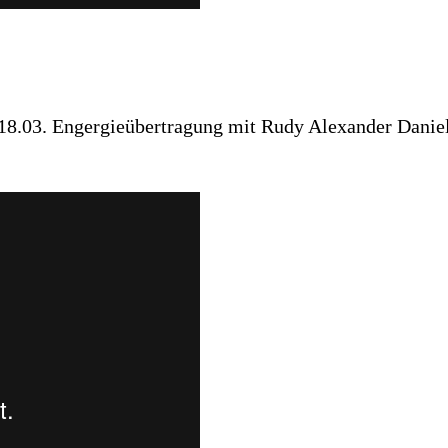
18.03. Engergieübertragung mit Rudy Alexander Danie