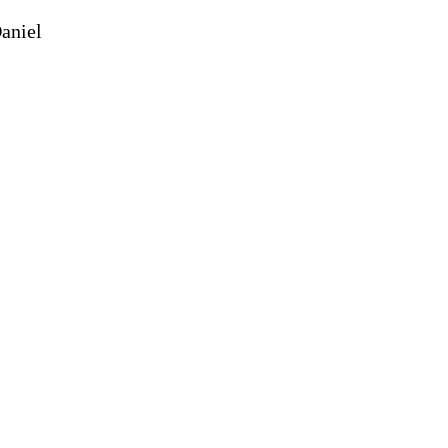
aniel