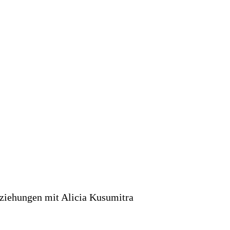
eziehungen mit Alicia Kusumitra