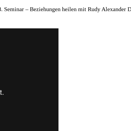
3. Seminar – Beziehungen heilen mit Rudy Alexander D