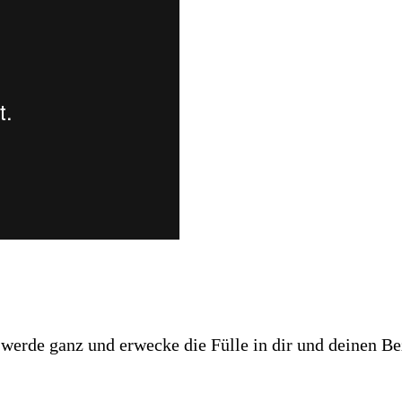
 werde ganz und erwecke die Fülle in dir und deinen B