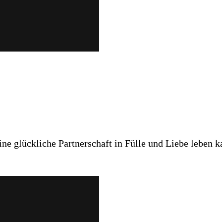
ne glückliche Partnerschaft in Fülle und Liebe leben 