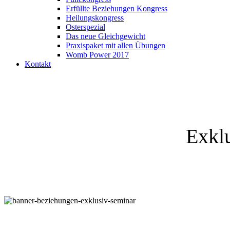
Erfüllte Beziehungen Kongress
Heilungskongress
Osterspezial
Das neue Gleichgewicht
Praxispaket mit allen Übungen
Womb Power 2017
Kontakt
Exkl