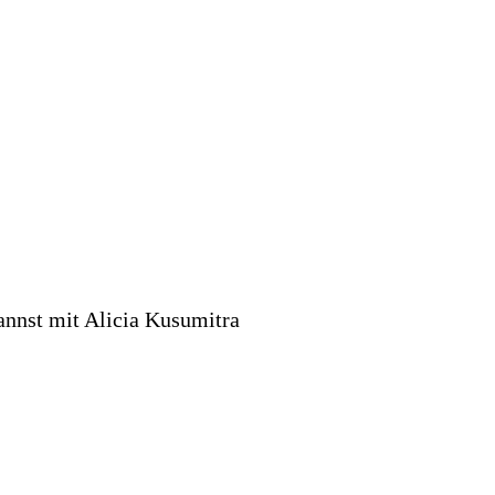
kannst mit Alicia Kusumitra