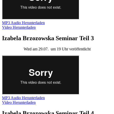
MP3 Audio Herunterladen
Video Herunterladen
Izabela Brzozowska Seminar Teil 3
Wird am 29.07.
um 19 Uhr
veröffentlicht
MP3 Audio Herunterladen
Video Herunterladen
Izabela Brzozowska Seminar Teil 4