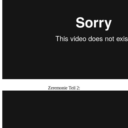
Zeremonie Teil 2: