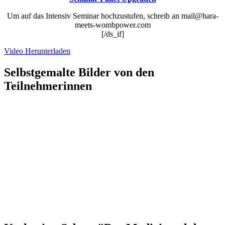
Um auf das Intensiv Seminar hochzustufen, schreib an mail@hara-
meets-wombpower.com
[/ds_if]
Video Herunterladen
Selbstgemalte Bilder von den
Teilnehmerinnen