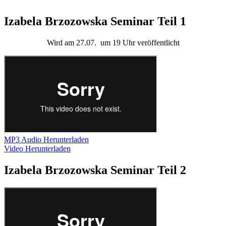
Izabela Brzozowska Seminar Teil 1
Wird am 27.07.
um 19 Uhr
veröffentlicht
MP3 Audio Herunterladen
Video Herunterladen
Izabela Brzozowska Seminar Teil 2