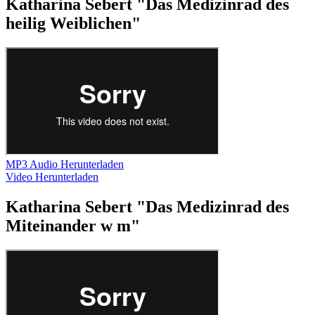
Katharina Sebert "Das Medizinrad des
heilig Weiblichen"
MP3 Audio Herunterladen
Video Herunterladen
Katharina Sebert "Das Medizinrad des
Miteinander w m"