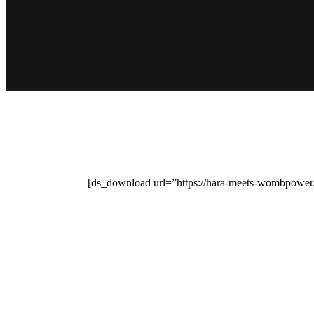
[ds_download url=”https://hara-meets-wombpower