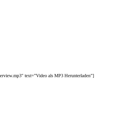
erview.mp3″ text=”Video als MP3 Herunterladen”]