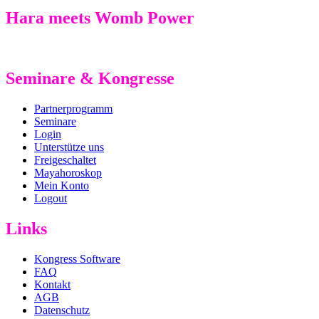
Hara meets Womb Power
Seminare & Kongresse
Partnerprogramm
Seminare
Login
Unterstütze uns
Freigeschaltet
Mayahoroskop
Mein Konto
Logout
Links
Kongress Software
FAQ
Kontakt
AGB
Datenschutz