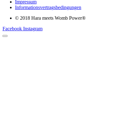
Impressum
Informationsvertragsbedingungen
© 2018 Hara meets Womb Power®
Facebook
Instagram