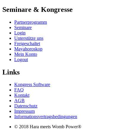
Seminare & Kongresse
Partnerprogramm
Seminare
Login
Unterstütze uns
Freigeschaltet
Mayahoroskop
Mein Konto
Logout
Links
Kongress Software
FAQ
Kontakt
AGB
Datenschutz
Impressum
Informationsvertragsbedingungen
© 2018 Hara meets Womb Power®