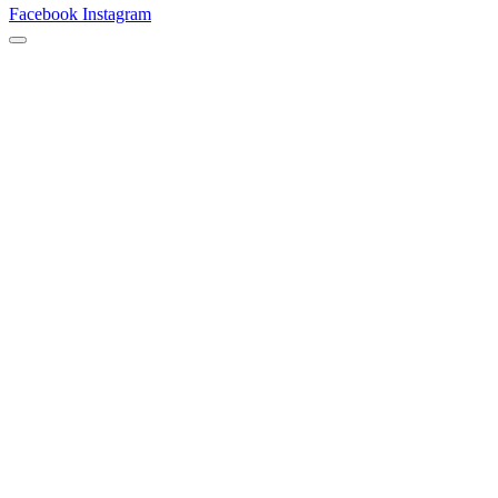
Facebook
Instagram