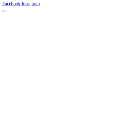
Facebook
Instagram