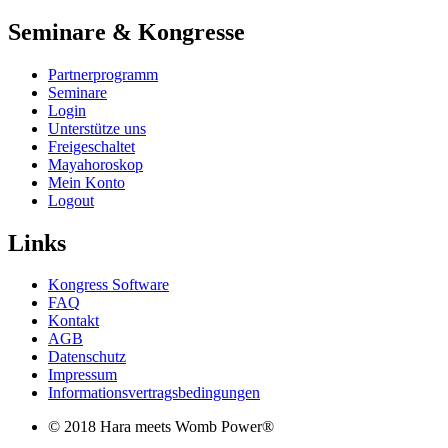
Seminare & Kongresse
Partnerprogramm
Seminare
Login
Unterstütze uns
Freigeschaltet
Mayahoroskop
Mein Konto
Logout
Links
Kongress Software
FAQ
Kontakt
AGB
Datenschutz
Impressum
Informationsvertragsbedingungen
© 2018 Hara meets Womb Power®