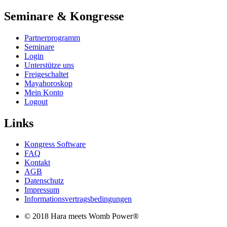
Seminare & Kongresse
Partnerprogramm
Seminare
Login
Unterstütze uns
Freigeschaltet
Mayahoroskop
Mein Konto
Logout
Links
Kongress Software
FAQ
Kontakt
AGB
Datenschutz
Impressum
Informationsvertragsbedingungen
© 2018 Hara meets Womb Power®