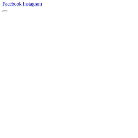
Facebook
Instagram