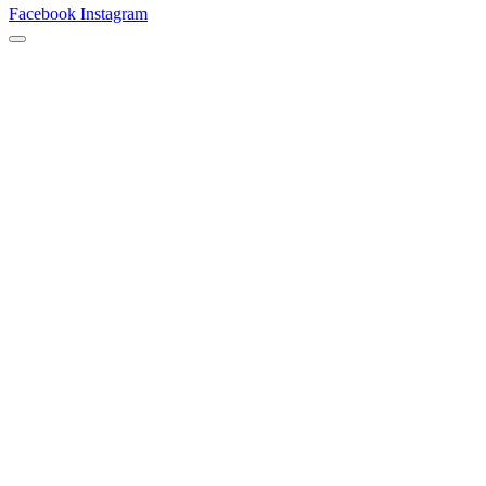
Facebook
Instagram