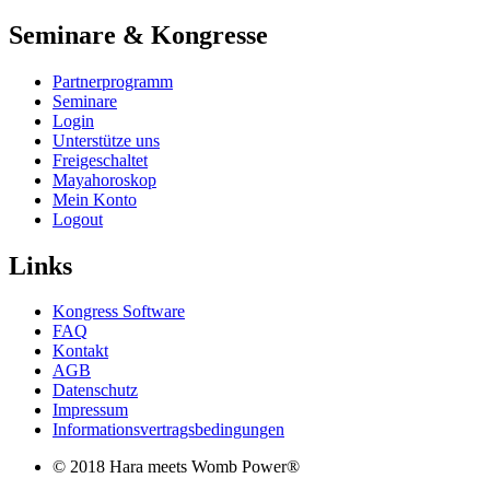
Seminare & Kongresse
Partnerprogramm
Seminare
Login
Unterstütze uns
Freigeschaltet
Mayahoroskop
Mein Konto
Logout
Links
Kongress Software
FAQ
Kontakt
AGB
Datenschutz
Impressum
Informationsvertragsbedingungen
© 2018 Hara meets Womb Power®