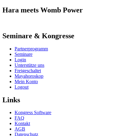
Hara meets Womb Power
Seminare & Kongresse
Partnerprogramm
Seminare
Login
Unterstütze uns
Freigeschaltet
Mayahoroskop
Mein Konto
Logout
Links
Kongress Software
FAQ
Kontakt
AGB
Datenschutz