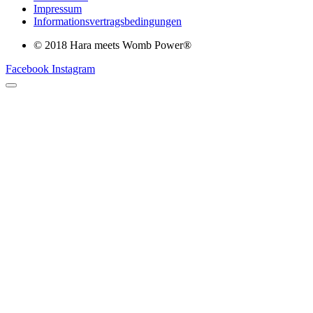
Impressum
Informationsvertragsbedingungen
© 2018 Hara meets Womb Power®
Facebook
Instagram