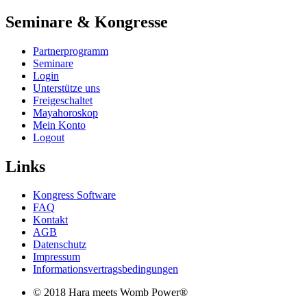
Seminare & Kongresse
Partnerprogramm
Seminare
Login
Unterstütze uns
Freigeschaltet
Mayahoroskop
Mein Konto
Logout
Links
Kongress Software
FAQ
Kontakt
AGB
Datenschutz
Impressum
Informationsvertragsbedingungen
© 2018 Hara meets Womb Power®