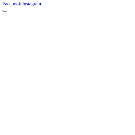
Facebook
Instagram