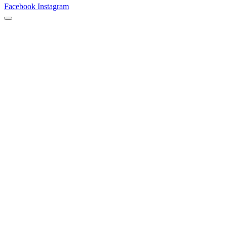
Facebook
Instagram