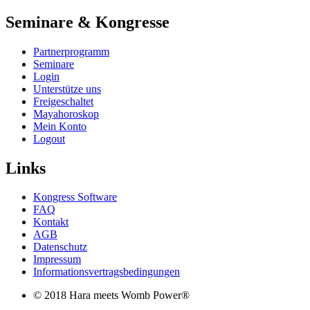
Seminare & Kongresse
Partnerprogramm
Seminare
Login
Unterstütze uns
Freigeschaltet
Mayahoroskop
Mein Konto
Logout
Links
Kongress Software
FAQ
Kontakt
AGB
Datenschutz
Impressum
Informationsvertragsbedingungen
© 2018 Hara meets Womb Power®