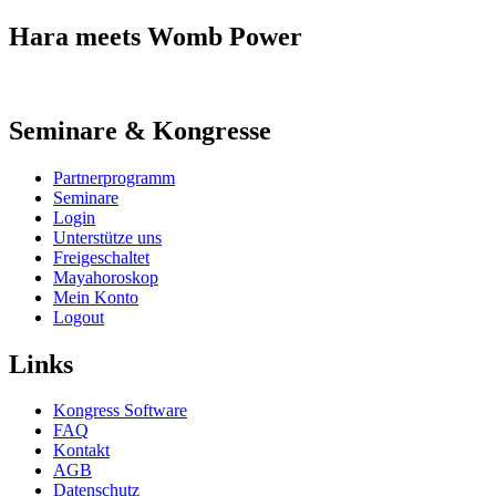
Hara meets Womb Power
Seminare & Kongresse
Partnerprogramm
Seminare
Login
Unterstütze uns
Freigeschaltet
Mayahoroskop
Mein Konto
Logout
Links
Kongress Software
FAQ
Kontakt
AGB
Datenschutz