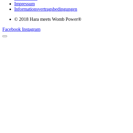
Impressum
Informationsvertragsbedingungen
© 2018 Hara meets Womb Power®
Facebook
Instagram