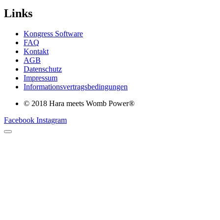
Links
Kongress Software
FAQ
Kontakt
AGB
Datenschutz
Impressum
Informationsvertragsbedingungen
© 2018 Hara meets Womb Power®
Facebook
Instagram