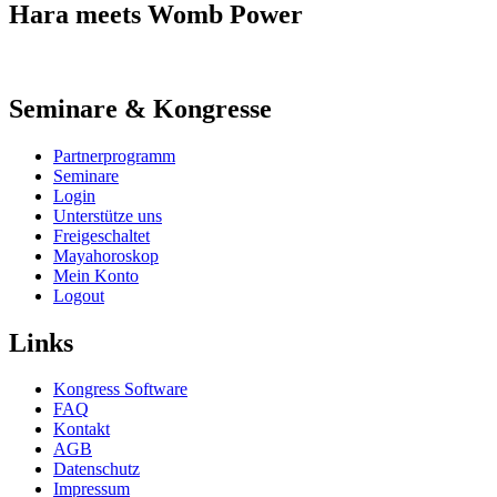
Hara meets Womb Power
Seminare & Kongresse
Partnerprogramm
Seminare
Login
Unterstütze uns
Freigeschaltet
Mayahoroskop
Mein Konto
Logout
Links
Kongress Software
FAQ
Kontakt
AGB
Datenschutz
Impressum