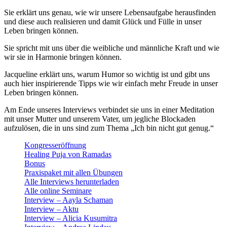
Sie erklärt uns genau, wie wir unsere Lebensaufgabe herausfinden
und diese auch realisieren und damit Glück und Fülle in unser
Leben bringen können.
Sie spricht mit uns über die weibliche und männliche Kraft und wie
wir sie in Harmonie bringen können.
Jacqueline erklärt uns, warum Humor so wichtig ist und gibt uns
auch hier inspirierende Tipps wie wir einfach mehr Freude in unser
Leben bringen können.
Am Ende unseres Interviews verbindet sie uns in einer Meditation
mit unser Mutter und unserem Vater, um jegliche Blockaden
aufzulösen, die in uns sind zum Thema „Ich bin nicht gut genug.“
Kongresseröffnung
Healing Puja von Ramadas
Bonus
Praxispaket mit allen Übungen
Alle Interviews herunterladen
Alle online Seminare
Interview – Aayla Schaman
Interview – Aktu
Interview – Alicia Kusumitra