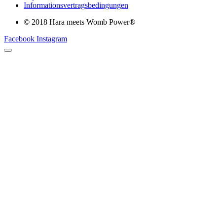
Informationsvertragsbedingungen
© 2018 Hara meets Womb Power®
Facebook
Instagram