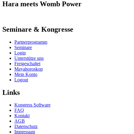
Hara meets Womb Power
Seminare & Kongresse
Partnerprogramm
Seminare
Login
Unterstütze uns
Freigeschaltet
Mayahoroskop
Mein Konto
Logout
Links
Kongress Software
FAQ
Kontakt
AGB
Datenschutz
Impressum