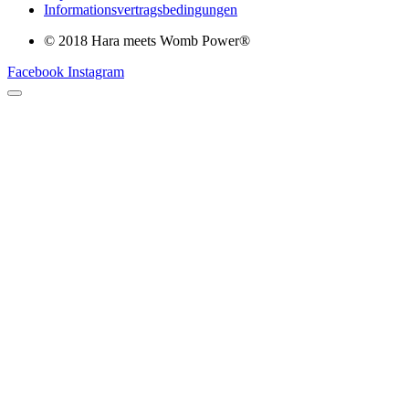
Informationsvertragsbedingungen
© 2018 Hara meets Womb Power®
Facebook
Instagram