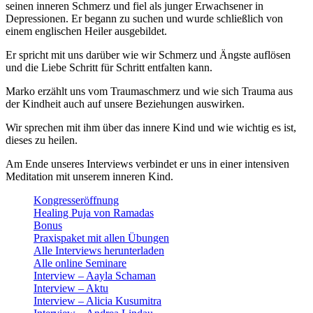
seinen inneren Schmerz und fiel als junger Erwachsener in
Depressionen. Er begann zu suchen und wurde schließlich von
einem englischen Heiler ausgebildet.
Er spricht mit uns darüber wie wir Schmerz und Ängste auflösen
und die Liebe Schritt für Schritt entfalten kann.
Marko erzählt uns vom Traumaschmerz und wie sich Trauma aus
der Kindheit auch auf unsere Beziehungen auswirken.
Wir sprechen mit ihm über das innere Kind und wie wichtig es ist,
dieses zu heilen.
Am Ende unseres Interviews verbindet er uns in einer intensiven
Meditation mit unserem inneren Kind.
Kongresseröffnung
Healing Puja von Ramadas
Bonus
Praxispaket mit allen Übungen
Alle Interviews herunterladen
Alle online Seminare
Interview – Aayla Schaman
Interview – Aktu
Interview – Alicia Kusumitra