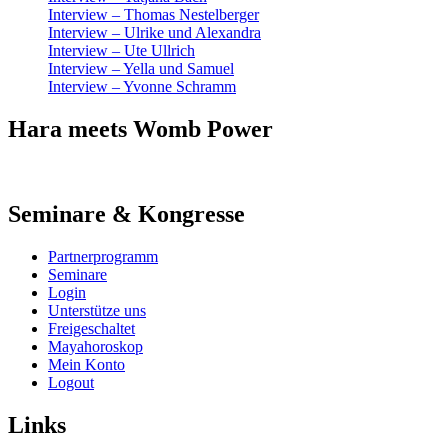
Interview – Thomas Nestelberger
Interview – Ulrike und Alexandra
Interview – Ute Ullrich
Interview – Yella und Samuel
Interview – Yvonne Schramm
Hara meets Womb Power
Seminare & Kongresse
Partnerprogramm
Seminare
Login
Unterstütze uns
Freigeschaltet
Mayahoroskop
Mein Konto
Logout
Links