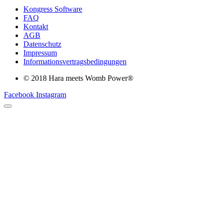
Kongress Software
FAQ
Kontakt
AGB
Datenschutz
Impressum
Informationsvertragsbedingungen
© 2018 Hara meets Womb Power®
Facebook
Instagram