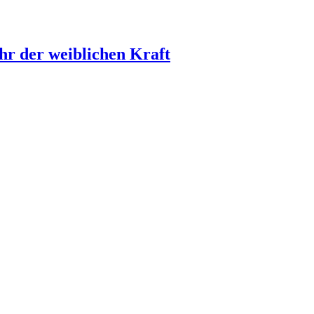
hr der weiblichen Kraft