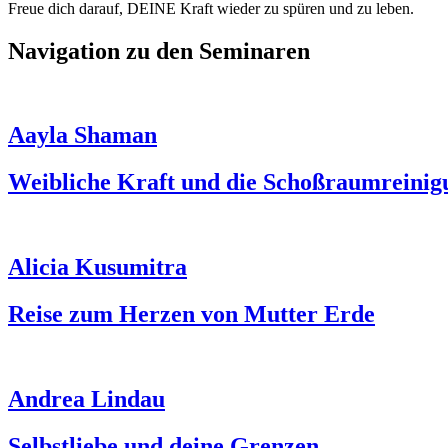
Freue dich darauf, DEINE Kraft wieder zu spüren und zu leben.
Navigation zu den Seminaren
Aayla Shaman
Weibliche Kraft und die Schoßraumreinig
Alicia Kusumitra
Reise zum Herzen von Mutter Erde
Andrea Lindau
Selbstliebe und deine Grenzen