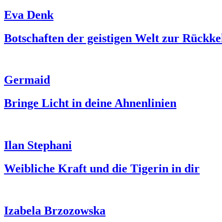
Eva Denk
Botschaften der geistigen Welt zur Rückke
Germaid
Bringe Licht in deine Ahnenlinien
Ilan Stephani
Weibliche Kraft und die Tigerin in dir
Izabela Brzozowska