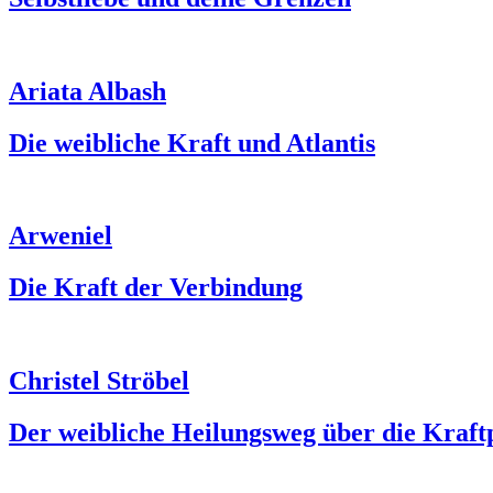
Ariata Albash
Die weibliche Kraft und Atlantis
Arweniel
Die Kraft der Verbindung
Christel Ströbel
Der weibliche Heilungsweg über die Kraft