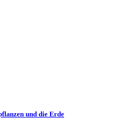
pflanzen und die Erde