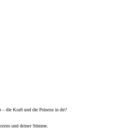
– die Kraft und die Präsenz in dir?
erzens und deiner Stimme.