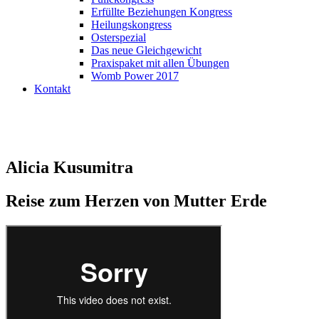
Erfüllte Beziehungen Kongress
Heilungskongress
Osterspezial
Das neue Gleichgewicht
Praxispaket mit allen Übungen
Womb Power 2017
Kontakt
Alicia Kusumitra
Reise zum Herzen von Mutter Erde