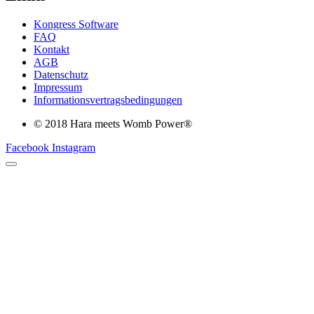
Kongress Software
FAQ
Kontakt
AGB
Datenschutz
Impressum
Informationsvertragsbedingungen
© 2018 Hara meets Womb Power®
Facebook
Instagram