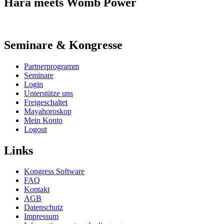
Hara meets Womb Power
Seminare & Kongresse
Partnerprogramm
Seminare
Login
Unterstütze uns
Freigeschaltet
Mayahoroskop
Mein Konto
Logout
Links
Kongress Software
FAQ
Kontakt
AGB
Datenschutz
Impressum