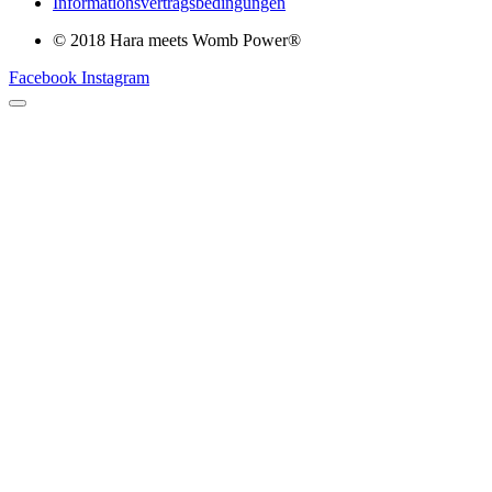
Informationsvertragsbedingungen
© 2018 Hara meets Womb Power®
Facebook
Instagram