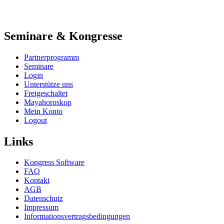
Seminare & Kongresse
Partnerprogramm
Seminare
Login
Unterstütze uns
Freigeschaltet
Mayahoroskop
Mein Konto
Logout
Links
Kongress Software
FAQ
Kontakt
AGB
Datenschutz
Impressum
Informationsvertragsbedingungen