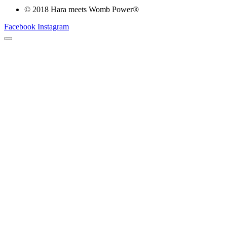
© 2018 Hara meets Womb Power®
Facebook
Instagram