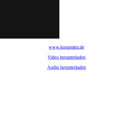
www.kusumitra.de
Video herunterladen
Audio herunterladen