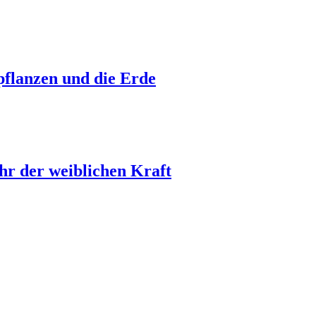
pflanzen und die Erde
hr der weiblichen Kraft