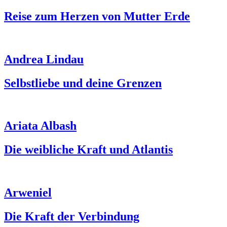
Reise zum Herzen von Mutter Erde
Andrea Lindau
Selbstliebe und deine Grenzen
Ariata Albash
Die weibliche Kraft und Atlantis
Arweniel
Die Kraft der Verbindung