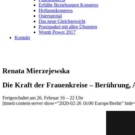
Erfüllte Beziehungen Kongress
Heilungskongress
Osterspezial
Das neue Gleichgewicht
Praxispaket mit allen Übungen
Womb Power 2017
Kontakt
Renata Mierzejewska
Die Kraft der Frauenkreise – Berührung
Freigeschaltet am 26. Februar 16 – 22 Uhr
[timed-content-server show=”2020-02-26 16:00 Europe/Berlin” hide