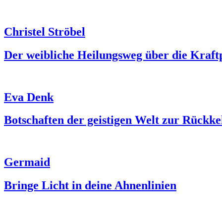
Christel Ströbel
Der weibliche Heilungsweg über die Kraft
Eva Denk
Botschaften der geistigen Welt zur Rückke
Germaid
Bringe Licht in deine Ahnenlinien