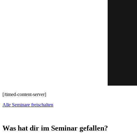
[/timed-content-server]
Alle Seminare freischalten
Was hat dir im Seminar gefallen?