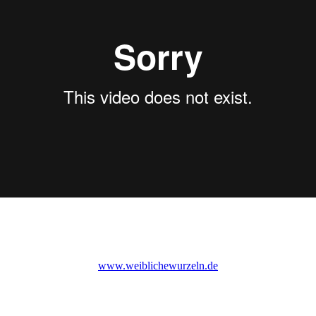
www.weiblichewurzeln.de