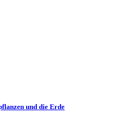
pflanzen und die Erde