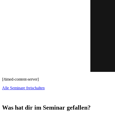
[/timed-content-server]
Alle Seminare freischalten
Was hat dir im Seminar gefallen?