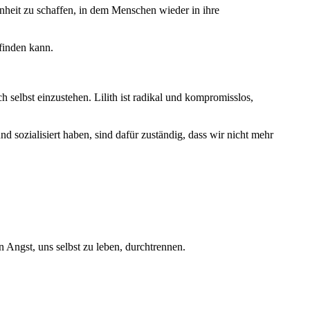
heit zu schaffen, in dem Menschen wieder in ihre
finden kann.
h selbst einzustehen. Lilith ist radikal und kompromisslos,
nd sozialisiert haben, sind dafür zuständig, dass wir nicht mehr
n Angst, uns selbst zu leben, durchtrennen.