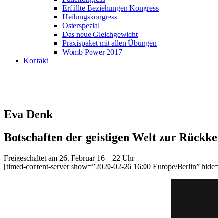
Erfüllte Beziehungen Kongress
Heilungskongress
Osterspezial
Das neue Gleichgewicht
Praxispaket mit allen Übungen
Womb Power 2017
Kontakt
Eva Denk
Botschaften der geistigen Welt zur Rückke
Freigeschaltet am 26. Februar 16 – 22 Uhr
[timed-content-server show=”2020-02-26 16:00 Europe/Berlin” hide