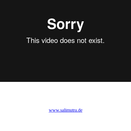
www.salimutra.de