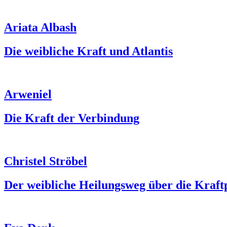
Ariata Albash
Die weibliche Kraft und Atlantis
Arweniel
Die Kraft der Verbindung
Christel Ströbel
Der weibliche Heilungsweg über die Kraft