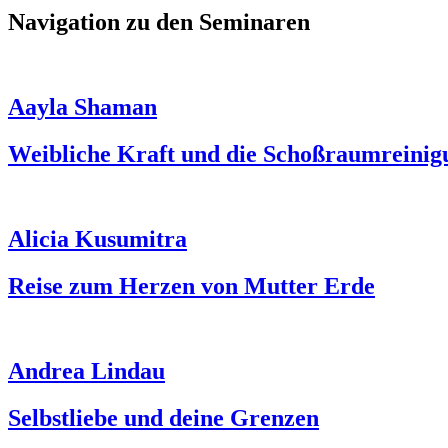
Navigation zu den Seminaren
Aayla Shaman
Weibliche Kraft und die Schoßraumreinig
Alicia Kusumitra
Reise zum Herzen von Mutter Erde
Andrea Lindau
Selbstliebe und deine Grenzen