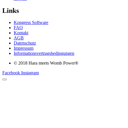
Links
Kongress Software
FAQ
Kontakt
AGB
Datenschutz
Impressum
Informationsvertragsbedingungen
© 2018 Hara meets Womb Power®
Facebook
Instagram