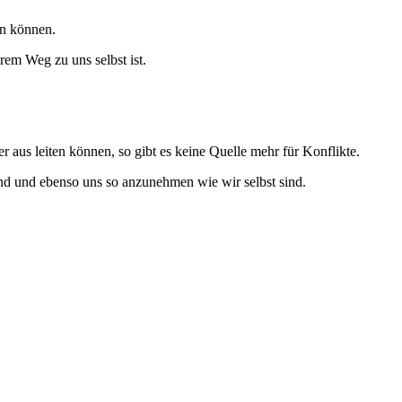
en können.
rem Weg zu uns selbst ist.
 aus leiten können, so gibt es keine Quelle mehr für Konflikte.
 sind und ebenso uns so anzunehmen wie wir selbst sind.