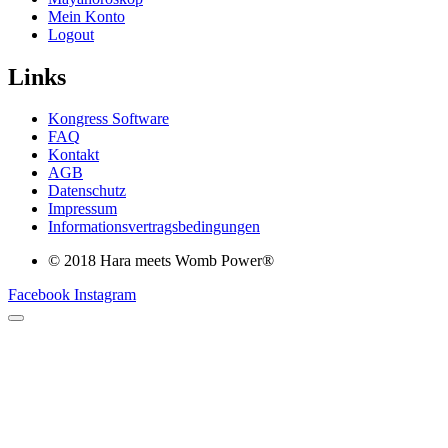
Mein Konto
Logout
Links
Kongress Software
FAQ
Kontakt
AGB
Datenschutz
Impressum
Informationsvertragsbedingungen
© 2018 Hara meets Womb Power®
Facebook
Instagram