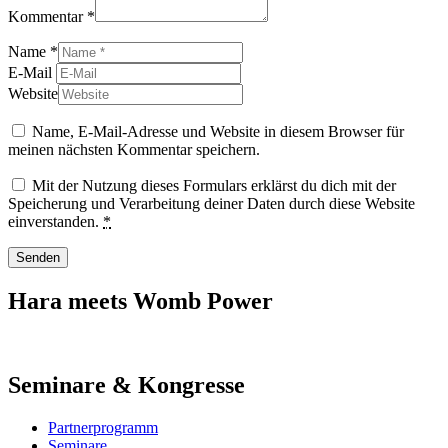
Kommentar *
Name *
E-Mail
Website
Name, E-Mail-Adresse und Website in diesem Browser für
meinen nächsten Kommentar speichern.
Mit der Nutzung dieses Formulars erklärst du dich mit der
Speicherung und Verarbeitung deiner Daten durch diese Website
einverstanden.
*
Senden
Hara meets Womb Power
Seminare & Kongresse
Partnerprogramm
Seminare