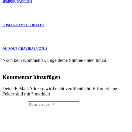
SEMPER BACILISIS
POSUERE AMET SODALES
QUISQUE GRAVIDA LUCTUS
Noch kein Kommentar, Füge deine Stimme unten hinzu!
Kommentar hinzufügen
Deine E-Mail-Adresse wird nicht veröffentlicht.
Erforderliche
Felder sind mit
*
markiert