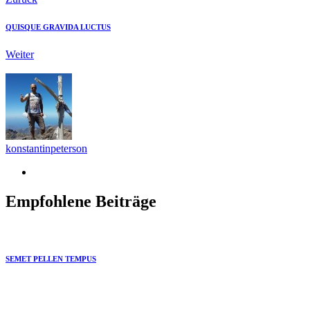
QUISQUE GRAVIDA LUCTUS
Weiter
konstantinpeterson
Empfohlene Beiträge
SEMET PELLEN TEMPUS