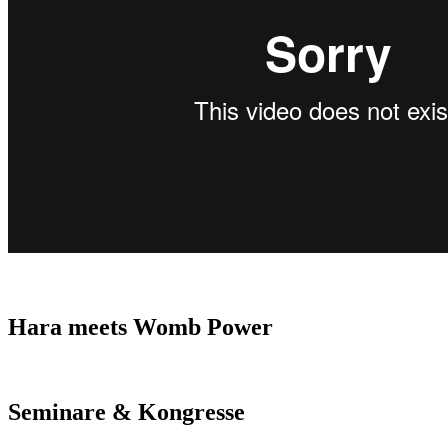
Hara meets Womb Power
Seminare & Kongresse