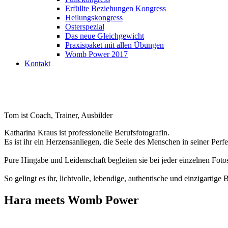
Erfüllte Beziehungen Kongress
Heilungskongress
Osterspezial
Das neue Gleichgewicht
Praxispaket mit allen Übungen
Womb Power 2017
Kontakt
Tom ist Coach, Trainer, Ausbilder
Katharina Kraus ist professionelle Berufsfotografin.
Es ist ihr ein Herzensanliegen, die Seele des Menschen in seiner Perfe
Pure Hingabe und Leidenschaft begleiten sie bei jeder einzelnen Fotos
So gelingt es ihr, lichtvolle, lebendige, authentische und einzigartige
Hara meets Womb Power