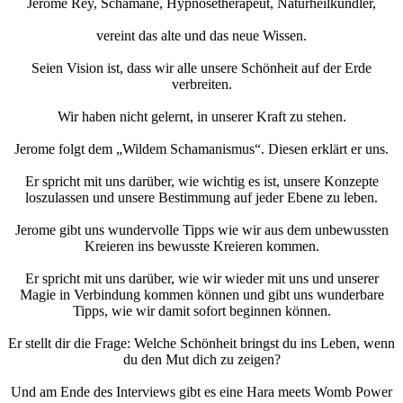
Jerome Rey, Schamane, Hypnosetherapeut, Naturheilkundler,
vereint das alte und das neue Wissen.
Seien Vision ist, dass wir alle unsere Schönheit auf der Erde
verbreiten.
Wir haben nicht gelernt, in unserer Kraft zu stehen.
Jerome folgt dem „Wildem Schamanismus“. Diesen erklärt er uns.
Er spricht mit uns darüber, wie wichtig es ist, unsere Konzepte
loszulassen und unsere Bestimmung auf jeder Ebene zu leben.
Jerome gibt uns wundervolle Tipps wie wir aus dem unbewussten
Kreieren ins bewusste Kreieren kommen.
Er spricht mit uns darüber, wie wir wieder mit uns und unserer
Magie in Verbindung kommen können und gibt uns wunderbare
Tipps, wie wir damit sofort beginnen können.
Er stellt dir die Frage: Welche Schönheit bringst du ins Leben, wenn
du den Mut dich zu zeigen?
Und am Ende des Interviews gibt es eine Hara meets Womb Power