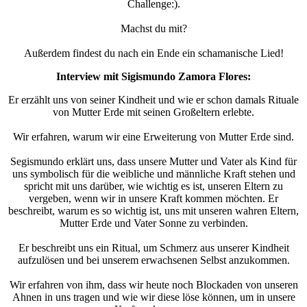
Challenge:).
Machst du mit?
Außerdem findest du nach ein Ende ein schamanische Lied!
Interview mit Sigismundo Zamora Flores:
Er erzählt uns von seiner Kindheit und wie er schon damals Rituale
von Mutter Erde mit seinen Großeltern erlebte.
Wir erfahren, warum wir eine Erweiterung von Mutter Erde sind.
Segismundo erklärt uns, dass unsere Mutter und Vater als Kind für
uns symbolisch für die weibliche und männliche Kraft stehen und
spricht mit uns darüber, wie wichtig es ist, unseren Eltern zu
vergeben, wenn wir in unsere Kraft kommen möchten. Er
beschreibt, warum es so wichtig ist, uns mit unseren wahren Eltern,
Mutter Erde und Vater Sonne zu verbinden.
Er beschreibt uns ein Ritual, um Schmerz aus unserer Kindheit
aufzulösen und bei unserem erwachsenen Selbst anzukommen.
Wir erfahren von ihm, dass wir heute noch Blockaden von unseren
Ahnen in uns tragen und wie wir diese löse können, um in unsere