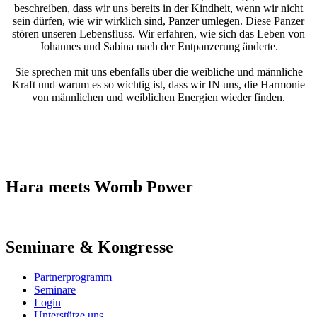
beschreiben, dass wir uns bereits in der Kindheit, wenn wir nicht
sein dürfen, wie wir wirklich sind, Panzer umlegen. Diese Panzer
stören unseren Lebensfluss. Wir erfahren, wie sich das Leben von
Johannes und Sabina nach der Entpanzerung änderte.
Sie sprechen mit uns ebenfalls über die weibliche und männliche
Kraft und warum es so wichtig ist, dass wir IN uns, die Harmonie
von männlichen und weiblichen Energien wieder finden.
Hara meets Womb Power
Seminare & Kongresse
Partnerprogramm
Seminare
Login
Unterstütze uns