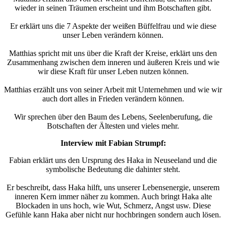
wieder in seinen Träumen erscheint und ihm Botschaften gibt.
Er erklärt uns die 7 Aspekte der weißen Büffelfrau und wie diese
unser Leben verändern können.
Matthias spricht mit uns über die Kraft der Kreise, erklärt uns den
Zusammenhang zwischen dem inneren und äußeren Kreis und wie
wir diese Kraft für unser Leben nutzen können.
Matthias erzählt uns von seiner Arbeit mit Unternehmen und wie wir
auch dort alles in Frieden verändern können.
Wir sprechen über den Baum des Lebens, Seelenberufung, die
Botschaften der Ältesten und vieles mehr.
Interview mit Fabian Strumpf:
Fabian erklärt uns den Ursprung des Haka in Neuseeland und die
symbolische Bedeutung die dahinter steht.
Er beschreibt, dass Haka hilft, uns unserer Lebensenergie, unserem
inneren Kern immer näher zu kommen. Auch bringt Haka alte
Blockaden in uns hoch, wie Wut, Schmerz, Angst usw. Diese
Gefühle kann Haka aber nicht nur hochbringen sondern auch lösen.