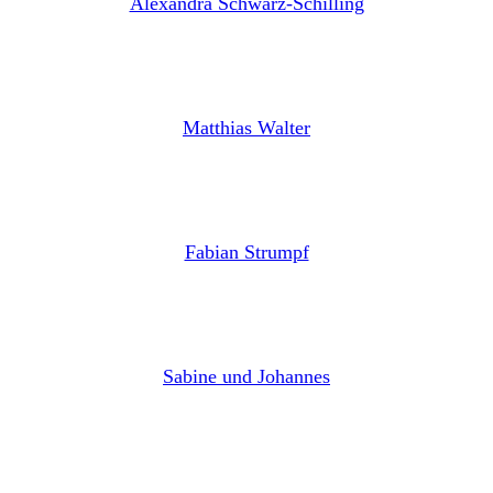
Alexandra Schwarz-Schilling
Matthias Walter
Fabian Strumpf
Sabine und Johannes