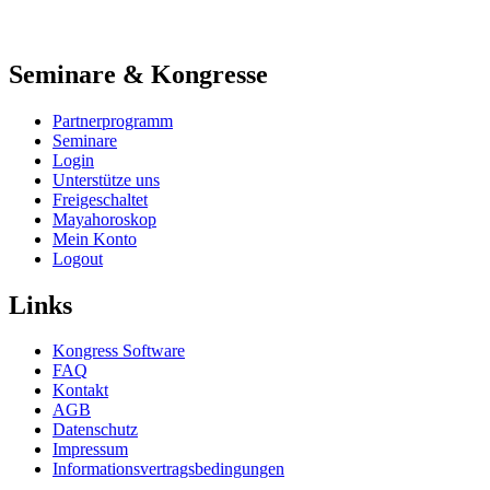
Seminare & Kongresse
Partnerprogramm
Seminare
Login
Unterstütze uns
Freigeschaltet
Mayahoroskop
Mein Konto
Logout
Links
Kongress Software
FAQ
Kontakt
AGB
Datenschutz
Impressum
Informationsvertragsbedingungen