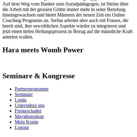
Auf dem Weg vom Banker zum Sozialpädagogen, ist Stefan über
die Arbeit mit der grossen Göttin immer mehr in seine Berufung
hineingewachsen und bietet Männern der neuen Zeit ein Online
Coaching Programm an. Stefan arbeitet aber auch mit Frauen, die
bereit sind, ihre urweiblichen Aspekte wieder zu integrieren und
jetzt einen tiefen Heilungsprozess in Bezug auf die männliche Kraft
antreten wollen.
Hara meets Womb Power
Seminare & Kongresse
Partnerprogramm
Seminare
Login
Unterstütze uns
Freigeschaltet
Mayahoroskop
Mein Konto
Logout