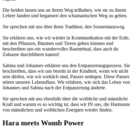
Die beiden lassen uns an ihrem Weg teilhaben, wie sie zu ihrem
Lehrer fanden und begannen den schamanischen Weg zu gehen.
Sie sprechen mit uns über ihren Tradition, den Sonnentanzweg.
Sie erklären uns, wie wir wieder in Kommunikation mit der Erde,
mit den Pflanzen, Bäumen und Tieren gehen können und
beschreiben uns ein wundervolles Baumritual, dass auch du
Zuhause durchführen kannst!
Sabina und Johannes erklären uns den Entpanzerungsprozess. Sie
beschreiben, dass wir uns bereits in der Kindheit, wenn wir nicht
sein dürfen, wie wir wirklich sind, Panzer umlegen. Diese Panzer
stören unseren Lebensfluss. Wir erfahren, wie sich das Leben von
Johannes und Sabina nach der Entpanzerung änderte.
Sie sprechen mit uns ebenfalls über die weibliche und männliche
Kraft und warum es so wichtig ist, dass wir IN uns, die Harmonie
von männlichen und weiblichen Energien wieder finden.
Hara meets Womb Power