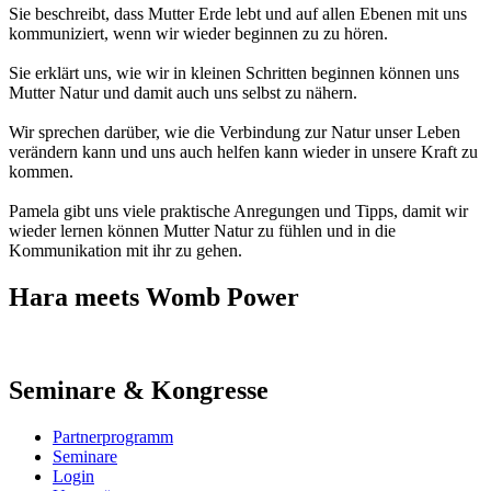
Sie beschreibt, dass Mutter Erde lebt und auf allen Ebenen mit uns
kommuniziert, wenn wir wieder beginnen zu zu hören.
Sie erklärt uns, wie wir in kleinen Schritten beginnen können uns
Mutter Natur und damit auch uns selbst zu nähern.
Wir sprechen darüber, wie die Verbindung zur Natur unser Leben
verändern kann und uns auch helfen kann wieder in unsere Kraft zu
kommen.
Pamela gibt uns viele praktische Anregungen und Tipps, damit wir
wieder lernen können Mutter Natur zu fühlen und in die
Kommunikation mit ihr zu gehen.
Hara meets Womb Power
Seminare & Kongresse
Partnerprogramm
Seminare
Login