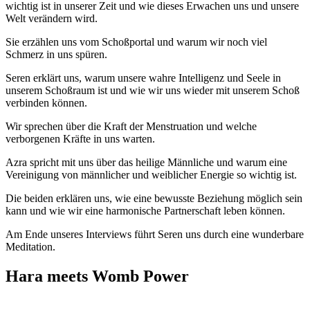
wichtig ist in unserer Zeit und wie dieses Erwachen uns und unsere
Welt verändern wird.
Sie erzählen uns vom Schoßportal und warum wir noch viel
Schmerz in uns spüren.
Seren erklärt uns, warum unsere wahre Intelligenz und Seele in
unserem Schoßraum ist und wie wir uns wieder mit unserem Schoß
verbinden können.
Wir sprechen über die Kraft der Menstruation und welche
verborgenen Kräfte in uns warten.
Azra spricht mit uns über das heilige Männliche und warum eine
Vereinigung von männlicher und weiblicher Energie so wichtig ist.
Die beiden erklären uns, wie eine bewusste Beziehung möglich sein
kann und wie wir eine harmonische Partnerschaft leben können.
Am Ende unseres Interviews führt Seren uns durch eine wunderbare
Meditation.
Hara meets Womb Power