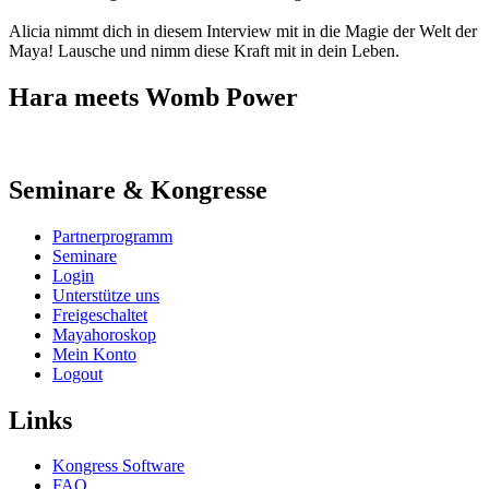
Alicia nimmt dich in diesem Interview mit in die Magie der Welt der
Maya! Lausche und nimm diese Kraft mit in dein Leben.
Hara meets Womb Power
Seminare & Kongresse
Partnerprogramm
Seminare
Login
Unterstütze uns
Freigeschaltet
Mayahoroskop
Mein Konto
Logout
Links
Kongress Software
FAQ