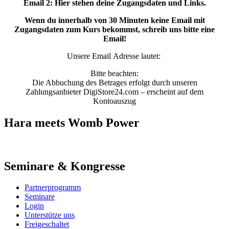
Email 2: Hier stehen deine Zugangsdaten und Links.
Wenn du innerhalb von 30 Minuten keine Email mit
Zugangsdaten zum Kurs bekommst, schreib uns bitte eine
Email!
Unsere Email Adresse lautet:
Bitte beachten:
Die Abbuchung des Betrages erfolgt durch unseren
Zahlungsanbieter DigiStore24.com – erscheint auf dem
Kontoauszug
Hara meets Womb Power
Seminare & Kongresse
Partnerprogramm
Seminare
Login
Unterstütze uns
Freigeschaltet