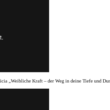
icia „Weibliche Kraft – der Weg in deine Tiefe und Du