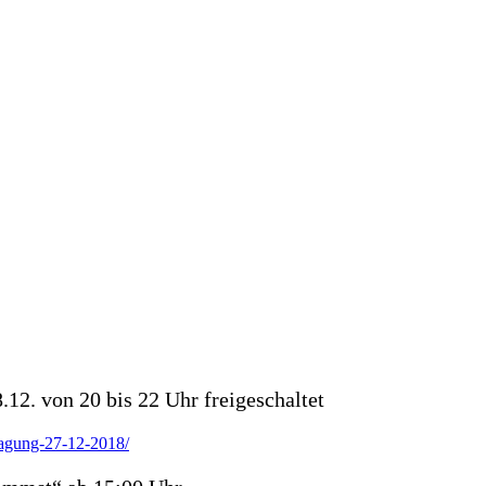
12. von 20 bis 22 Uhr freigeschaltet
ragung-27-12-2018/