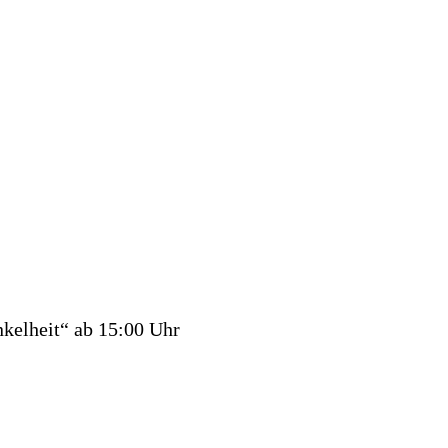
nkelheit“ ab 15:00 Uhr