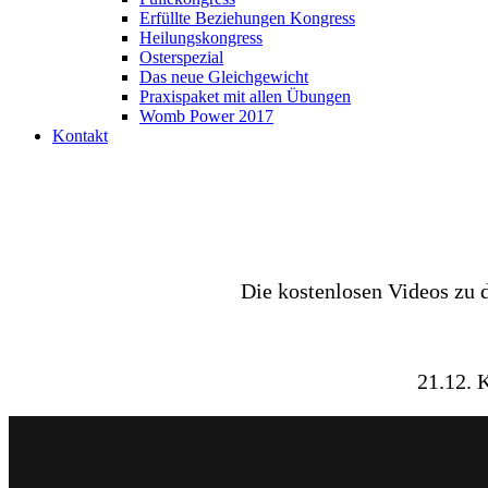
Erfüllte Beziehungen Kongress
Heilungskongress
Osterspezial
Das neue Gleichgewicht
Praxispaket mit allen Übungen
Womb Power 2017
Kontakt
Die kostenlosen Videos zu 
21.12. 