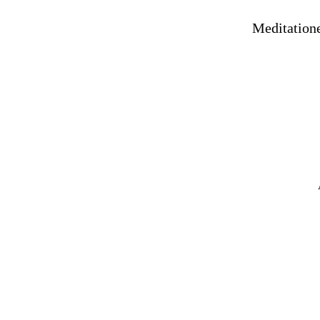
Meditation