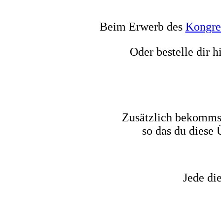
Beim Erwerb des
Kongre
Oder bestelle dir 
Zusätzlich bekommst
so das du diese 
Jede di