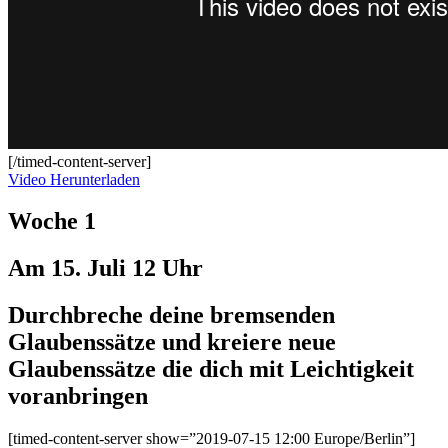
[/timed-content-server]
Video Herunterladen
Woche 1
Am 15. Juli 12 Uhr
Durchbreche deine bremsenden
Glaubenssätze und kreiere neue
Glaubenssätze die dich mit Leichtigkeit
voranbringen
[timed-content-server show=”2019-07-15 12:00 Europe/Berlin”]