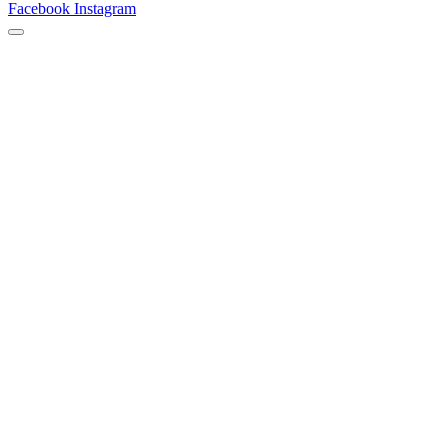
Facebook
Instagram