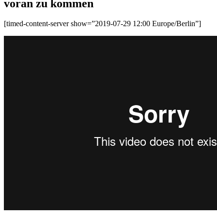
voran zu kommen
[timed-content-server show=”2019-07-29 12:00 Europe/Berlin”]