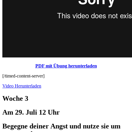
PDF mit Übung herunterladen
[/timed-content-server]
Video Herunterladen
Woche 3
Am 29. Juli 12 Uhr
Begegne deiner Angst und nutze sie um