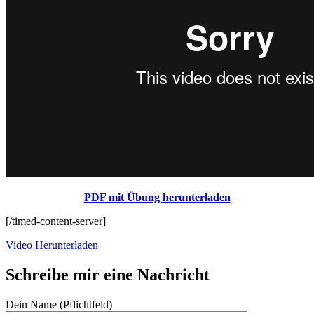
PDF mit Übung herunterladen
[/timed-content-server]
Video Herunterladen
Schreibe mir eine Nachricht
Dein Name (Pflichtfeld)