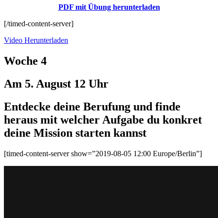
PDF mit Übung herunterladen
[/timed-content-server]
Video Herunterladen
Woche 4
Am 5. August 12 Uhr
Entdecke deine Berufung und finde
heraus mit welcher Aufgabe du konkret
deine Mission starten kannst
[timed-content-server show=”2019-08-05 12:00 Europe/Berlin”]