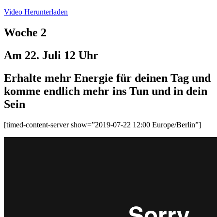
Video Herunterladen
Woche 2
Am 22. Juli 12 Uhr
Erhalte mehr Energie für deinen Tag und
komme endlich mehr ins Tun und in dein
Sein
[timed-content-server show=”2019-07-22 12:00 Europe/Berlin”]