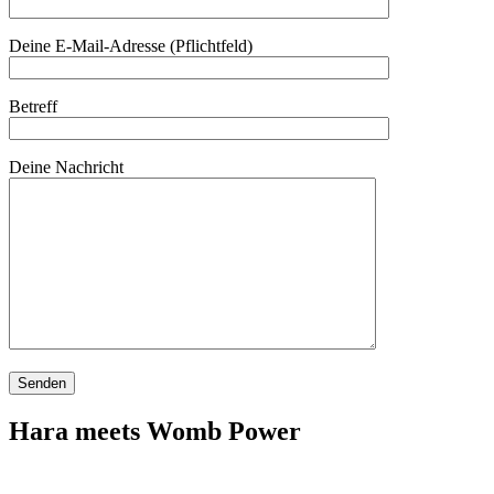
Deine E-Mail-Adresse (Pflichtfeld)
Betreff
Deine Nachricht
Hara meets Womb Power