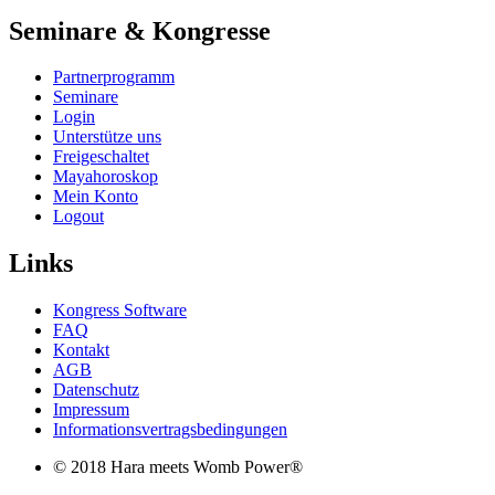
Seminare & Kongresse
Partnerprogramm
Seminare
Login
Unterstütze uns
Freigeschaltet
Mayahoroskop
Mein Konto
Logout
Links
Kongress Software
FAQ
Kontakt
AGB
Datenschutz
Impressum
Informationsvertragsbedingungen
© 2018 Hara meets Womb Power®