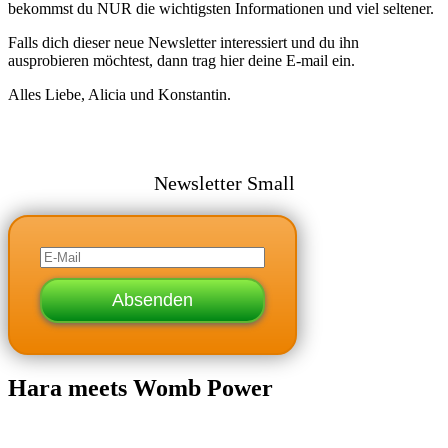
bekommst du NUR die wichtigsten Informationen und viel seltener.
Falls dich dieser neue Newsletter interessiert und du ihn
ausprobieren möchtest, dann trag hier deine E-mail ein.
Alles Liebe, Alicia und Konstantin.
Newsletter Small
Absenden
Hara meets Womb Power