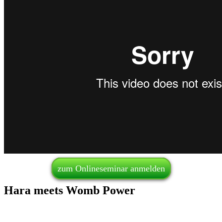
zum Onlineseminar anmelden
Hara meets Womb Power