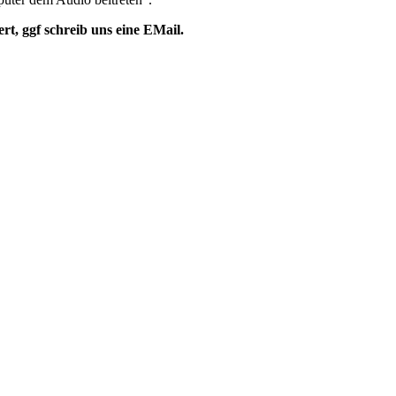
rt, ggf schreib uns eine EMail.