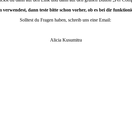
rwendest, dann teste bitte schon vorher, ob es bei dir funktionie
Solltest du Fragen haben, schreib uns eine Email:
Alicia Kusumitra