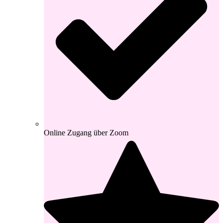
Online Zugang über Zoom