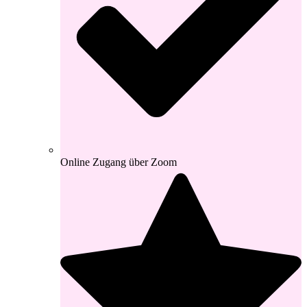
Online Zugang über Zoom