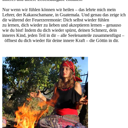
Nur wenn wir fühlen können wir heilen – das lehrte mich mein
Lehrer, der Kakaoschamane, in Guatemala. Und genau das zeige ich
dir während der Feuerzeremonie: Dich selbst wieder fühlen
zu lernen, dich wieder zu lieben und akzeptieren lernen – genauso
wie du bist! Indem du dich wieder spürst, deinen Schmerz, dein
inneres Kind, jeden Teil in dir – alle Seelenanteile zusammenfügst –
öffnest du dich wieder für deine innere Kraft – die Göttin in dir.