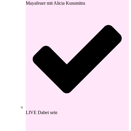
Mayafeuer mit Alicia Kusumitra
LIVE Dabei sein