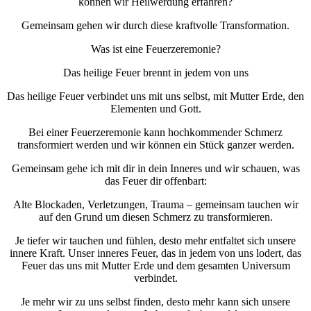
können wir Heilwerdung erfahren?
Gemeinsam gehen wir durch diese kraftvolle Transformation.
Was ist eine Feuerzeremonie?
Das heilige Feuer brennt in jedem von uns
Das heilige Feuer verbindet uns mit uns selbst, mit Mutter Erde, den
Elementen und Gott.
Bei einer Feuerzeremonie kann hochkommender Schmerz
transformiert werden und wir können ein Stück ganzer werden.
Gemeinsam gehe ich mit dir in dein Inneres und wir schauen, was
das Feuer dir offenbart:
Alte Blockaden, Verletzungen, Trauma – gemeinsam tauchen wir
auf den Grund um diesen Schmerz zu transformieren.
Je tiefer wir tauchen und fühlen, desto mehr entfaltet sich unsere
innere Kraft. Unser inneres Feuer, das in jedem von uns lodert, das
Feuer das uns mit Mutter Erde und dem gesamten Universum
verbindet.
Je mehr wir zu uns selbst finden, desto mehr kann sich unsere