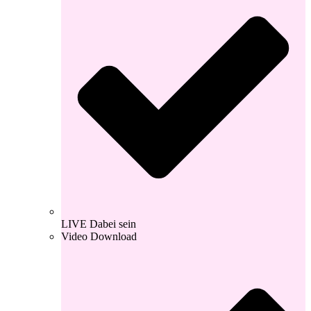
LIVE Dabei sein
Video Download