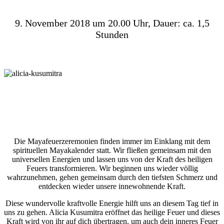
9. November 2018 um 20.00 Uhr, Dauer: ca. 1,5
Stunden
Die Mayafeuerzeremonien finden immer im Einklang mit dem
spirituellen Mayakalender statt. Wir fließen gemeinsam mit den
universellen Energien und lassen uns von der Kraft des heiligen
Feuers transformieren. Wir beginnen uns wieder völlig
wahrzunehmen, gehen gemeinsam durch den tiefsten Schmerz und
entdecken wieder unsere innewohnende Kraft.
Diese wundervolle kraftvolle Energie hilft uns an diesem Tag tief in
uns zu gehen. Alicia Kusumitra eröffnet das heilige Feuer und dieses
Kraft wird von ihr auf dich übertragen, um auch dein inneres Feuer