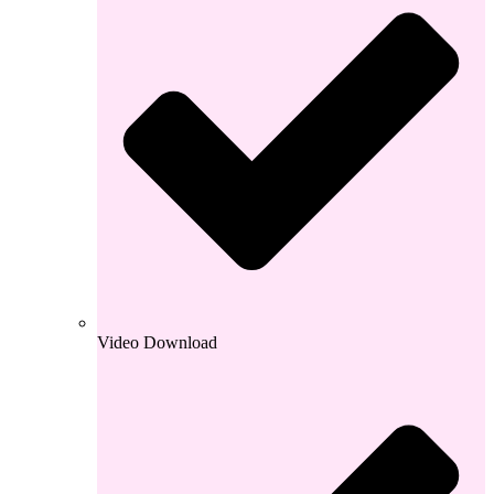
Video Download