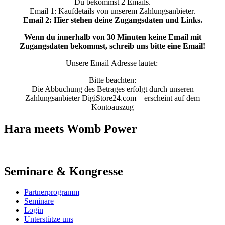
Du bekommst 2 Emails.
Email 1: Kaufdetails von unserem Zahlungsanbieter.
Email 2: Hier stehen deine Zugangsdaten und Links.
Wenn du innerhalb von 30 Minuten keine Email mit
Zugangsdaten bekommst, schreib uns bitte eine Email!
Unsere Email Adresse lautet:
Bitte beachten:
Die Abbuchung des Betrages erfolgt durch unseren
Zahlungsanbieter DigiStore24.com – erscheint auf dem
Kontoauszug
Hara meets Womb Power
Seminare & Kongresse
Partnerprogramm
Seminare
Login
Unterstütze uns