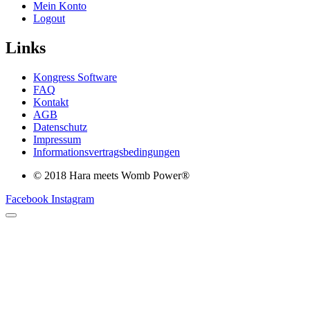
Mein Konto
Logout
Links
Kongress Software
FAQ
Kontakt
AGB
Datenschutz
Impressum
Informationsvertragsbedingungen
© 2018 Hara meets Womb Power®
Facebook
Instagram